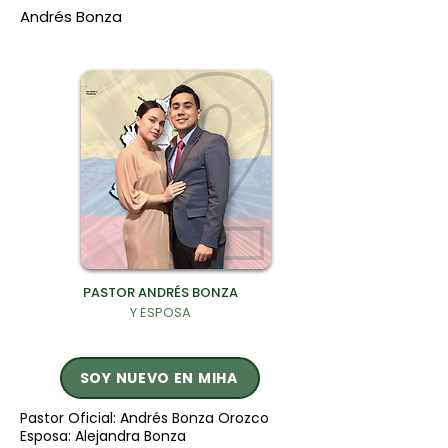
Andrés Bonza
PASTOR ANDRÉS BONZA
Y ESPOSA
SOY NUEVO EN MIHA
Pastor Oficial: Andrés Bonza Orozco
Esposa: Alejandra Bonza