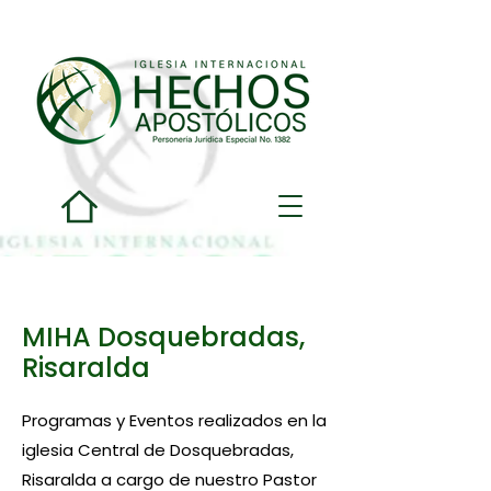
MIHA Dosquebradas,
Risaralda
Programas y Eventos realizados en la
iglesia Central de Dosquebradas,
Risaralda a cargo de nuestro Pastor