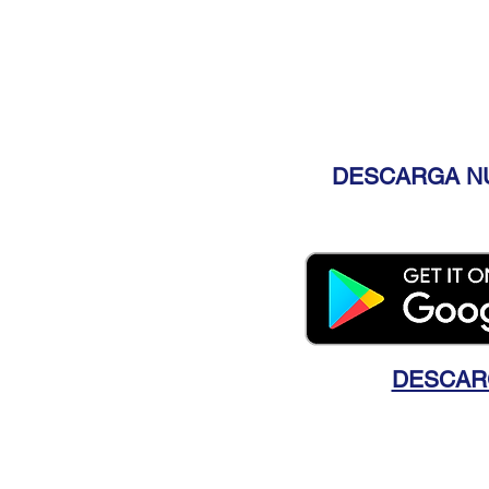
DESCARGA NU
DESCAR