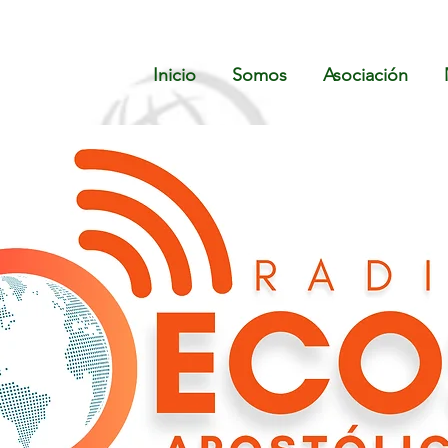
Inicio
Somos
Asociación