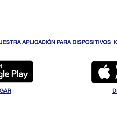
ESTRA APLICACIÓN PARA DISPOSITIVOS i
GAR
D