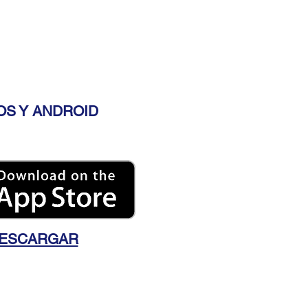
OS Y ANDROID
ESCARGAR