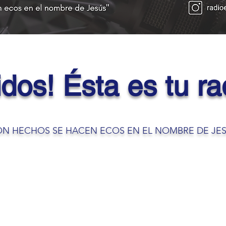
dos! Ésta es tu ra
N HECHOS SE HACEN ECOS EN EL NOMBRE DE JE