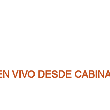
EN VIVO DESDE CABIN