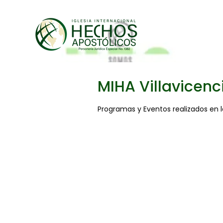
MIHA Villavicenc
Programas y Eventos realizados en l