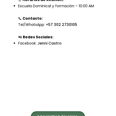
Escuela Dominical y formación – 10:00 AM
📞
Contacto:
Tel/WhatsApp:
+57 302 2730105
📲
Redes Sociales:
Facebook:
Jenni Castro