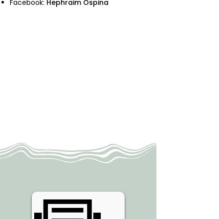
Facebook:
Hephraim Ospina