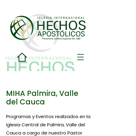
MIHA Palmira, Valle
del Cauca
Programas y Eventos realizados en la
iglesia Central de Palmira, Valle del
Cauca a cargo de nuestro Pastor