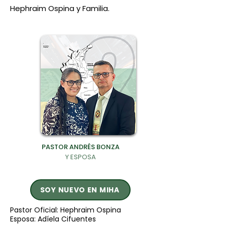
Hephraim Ospina y Familia.
PASTOR ANDRÉS BONZA
Y ESPOSA
SOY NUEVO EN MIHA
Pastor Oficial: Hephraim Ospina
Esposa: Adíela Cifuentes