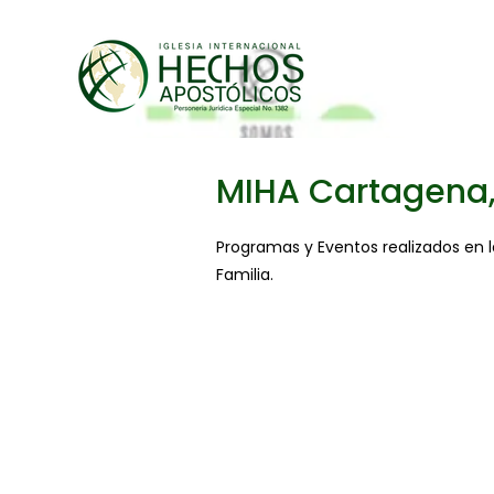
MIHA Cartagena,
Programas y Eventos realizados en l
Familia.