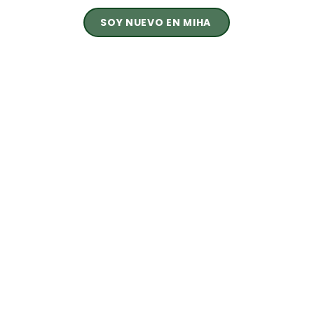
SOY NUEVO EN MIHA