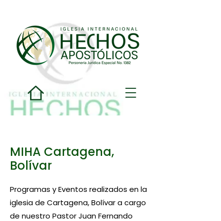
MIHA Cartagena,
Bolívar
Programas y Eventos realizados en la
iglesia de Cartagena, Bolívar a cargo
de nuestro Pastor Juan Fernando