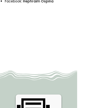
Facebook:
Hephraim Ospina