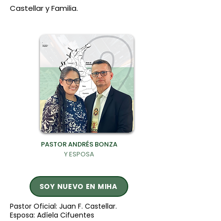
Castellar y Familia.
PASTOR ANDRÉS BONZA
Y ESPOSA
SOY NUEVO EN MIHA
Pastor Oficial: Juan F. Castellar.
Esposa: Adíela Cifuentes