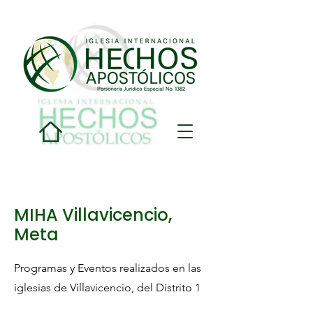
MIHA Villavicencio,
Meta
Programas y Eventos realizados en las
iglesias de Villavicencio, del Distrito 1